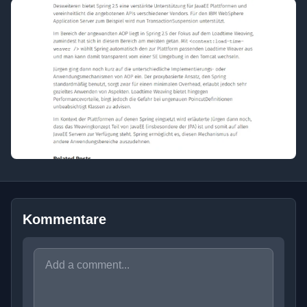
Kommentare