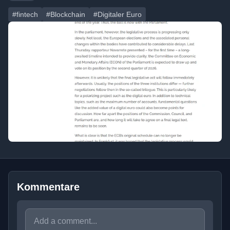
#fintech
#Blockchain
#Digitaler Euro
Kommentare