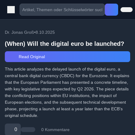
Dr. Jonas Groß
•
8.10.2025
(When) Will the digital euro be launched?
Read Original
This article analyzes the delayed launch of the digital euro, a
central bank digital currency (CBDC) for the Eurozone. It explains
that the European Parliament has presented a concrete timeline,
with key legislative steps expected by Q2 2026. The piece details
the conflicting positions within EU institutions, the impact of
European elections, and the subsequent technical development
phase, projecting a launch at least a year later than the ECB's
original schedule.
0
0 Kommentare