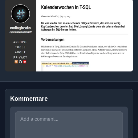
Kommentare