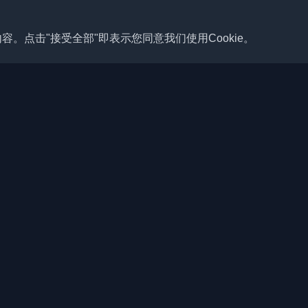
容。点击"接受全部"即表示您同意我们使用Cookie。
快速链接
文章
佳个人开发者博客和文章。通过
、教程和见解保持更新。
博客
分类
本月热门
排行榜