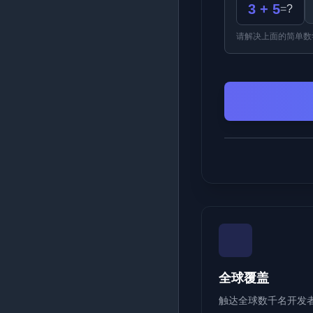
3 + 5
=
?
请解决上面的简单数
全球覆盖
触达全球数千名开发