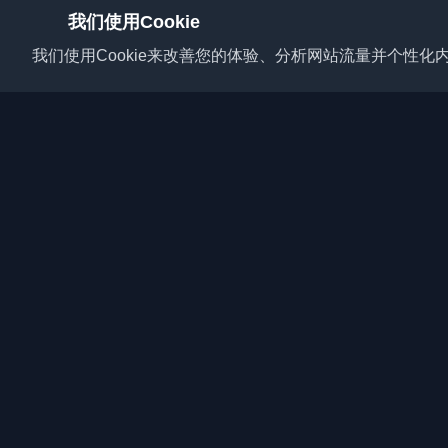
我们使用Cookie
我们使用Cookie来改善您的体验、分析网站流量并个性化内
发现来自世界各地的最
开发者社区的最新趋势