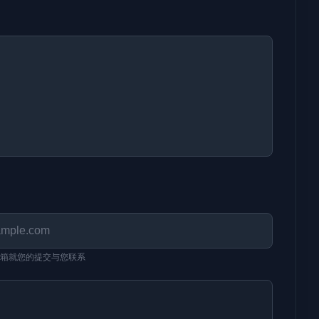
箱就您的提交与您联系