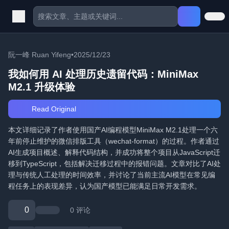
阮一峰 Ruan Yifeng
•
2025/12/23
我如何用 AI 处理历史遗留代码：MiniMax
M2.1 升级体验
Read Original
本文详细记录了作者使用国产AI编程模型MiniMax M2.1处理一个六
年前停止维护的微信排版工具（wechat-format）的过程。作者通过
AI生成项目概述、解释代码结构，并成功将整个项目从JavaScript迁
移到TypeScript，包括解决迁移过程中的报错问题。文章对比了AI处
理与传统人工处理的时间效率，并讨论了当前主流AI模型在常见编
程任务上的表现差异，认为国产模型已能满足日常开发需求。
0
0 评论