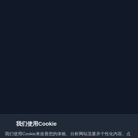
我们使用Cookie
我们使用Cookie来改善您的体验、分析网站流量并个性化内容。点