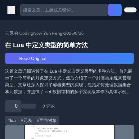
云风的 CodingNow Yún Fēng
•
2025/8/26
在 Lua 中定义类型的简单方法
Read Original
这篇文章详细讲解了在 Lua 中定义自定义类型的多种方法。首先展
示了一个简单的对象定义方式，然后介绍了一个封装类系统来管理
类型。文章还深入探讨了容器类型的实现，包括如何处理数据集合
和元数据，并提供了 set 数据结构的多个实现版本作为具体示例。
0
0 评论
#lua
#元表
#面向对象