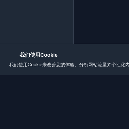
我们使用Cookie
我们使用Cookie来改善您的体验、分析网站流量并个性化内
发现来自世界各地的最