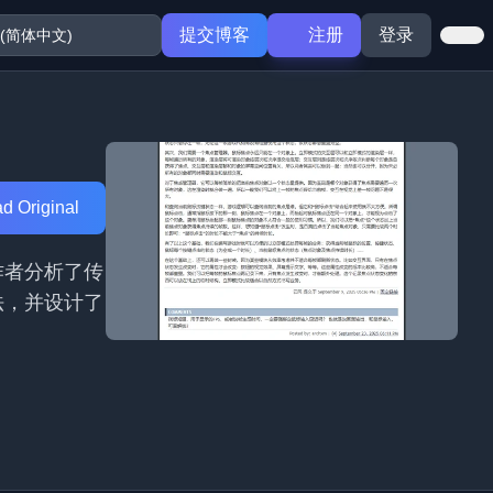
提交博客
注册
登录
d Original
作者分析了传
法，并设计了