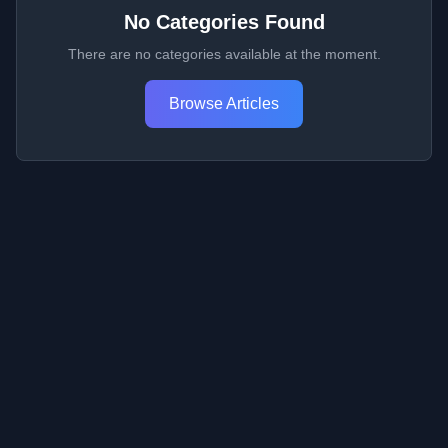
No Categories Found
There are no categories available at the moment.
Browse Articles