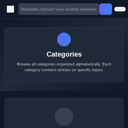
Categories
Browse all categories organized alphabetically. Each
category contains articles on specific topics.