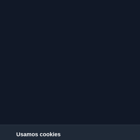
Usamos cookies