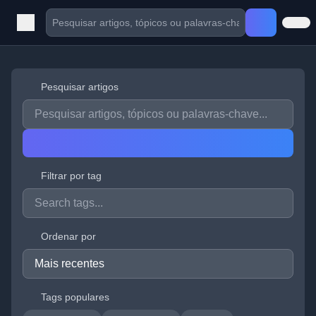
Pesquisar artigos
Filtrar por tag
Ordenar por
Tags populares