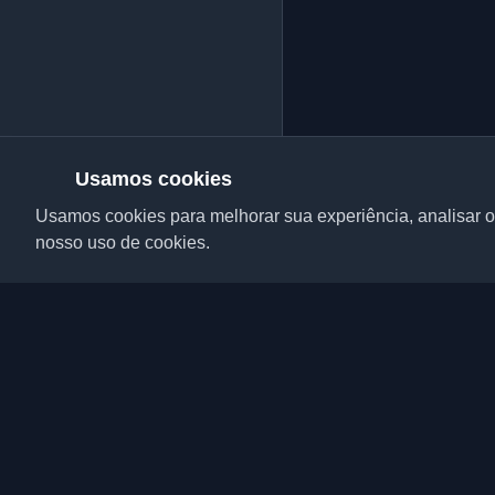
Usamos cookies
Usamos cookies para melhorar sua experiência, analisar o 
nosso uso de cookies.
Descubra os melhores