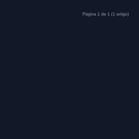
Página 1 de 1 (1 artigo)