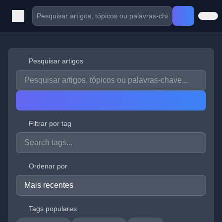
Pesquisar artigos
Filtrar por tag
Ordenar por
Tags populares