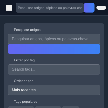
Pesquisar artigos
Filtrar por tag
Ordenar por
Tags populares