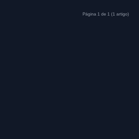
Página 1 de 1 (1 artigo)