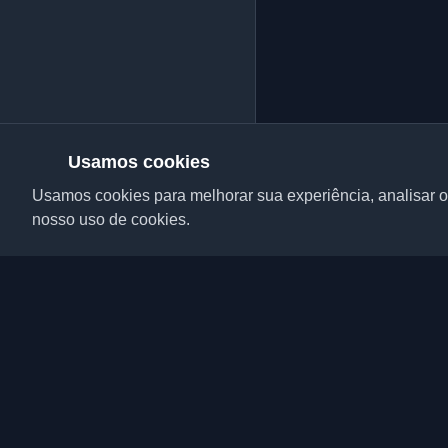
Usamos cookies
Usamos cookies para melhorar sua experiência, analisar o 
nosso uso de cookies.
Descubra os melhores