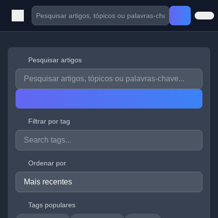
Pesquisar artigos
Filtrar por tag
Ordenar por
Tags populares