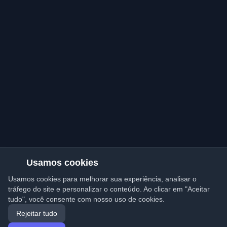
Usamos cookies
Usamos cookies para melhorar sua experiência, analisar o
tráfego do site e personalizar o conteúdo. Ao clicar em "Aceitar
tudo", você consente com nosso uso de cookies.
Rejeitar tudo