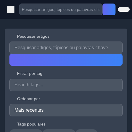
Pesquisar artigos
Filtrar por tag
Ordenar por
Tags populares