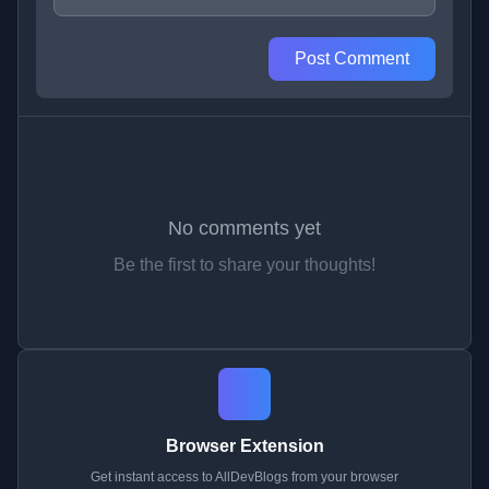
Post Comment
No comments yet
Be the first to share your thoughts!
Browser Extension
Get instant access to AllDevBlogs from your browser