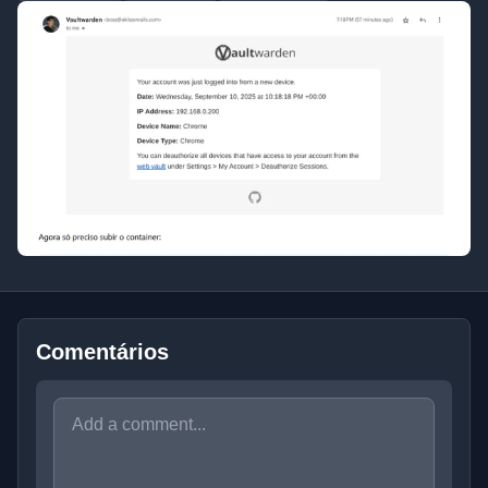
Comentários