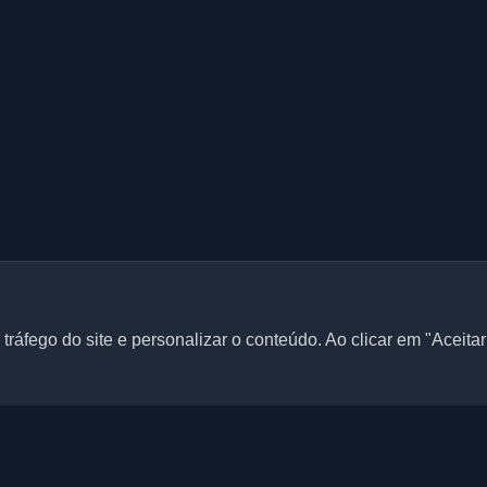
tráfego do site e personalizar o conteúdo. Ao clicar em "Aceita