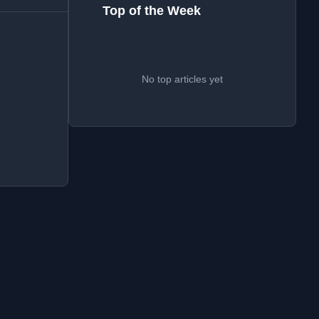
Top of the Week
No top articles yet