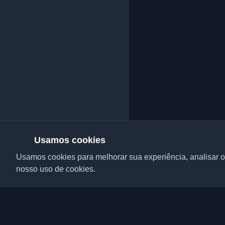
Usamos cookies
Usamos cookies para melhorar sua experiência, analisar o 
nosso uso de cookies.