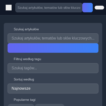
Szukaj artykułów
Filtruj według tagu
Sortuj według
Popularne tagi