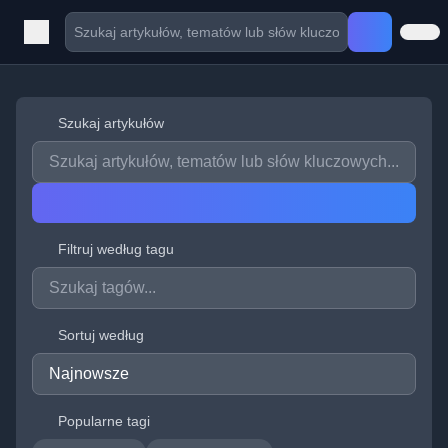
Szukaj artykułów
Filtruj według tagu
Sortuj według
Popularne tagi