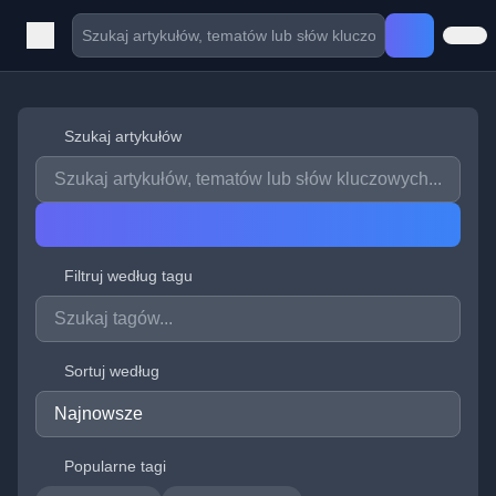
Szukaj artykułów
Filtruj według tagu
Sortuj według
Popularne tagi