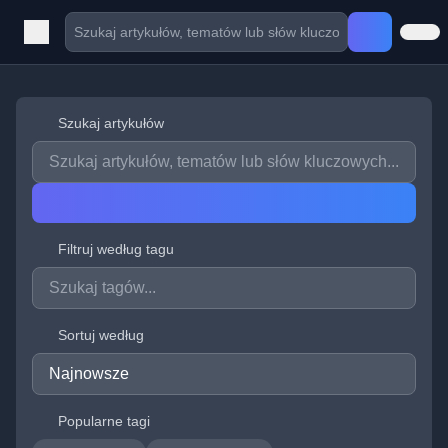
Szukaj artykułów
Filtruj według tagu
Sortuj według
Popularne tagi