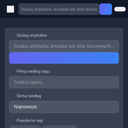
Szukaj artykułów
Filtruj według tagu
Sortuj według
Popularne tagi