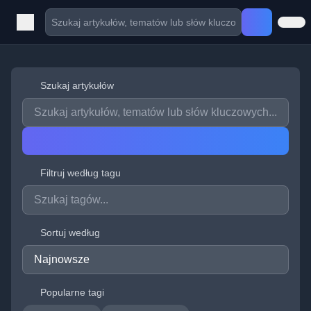
Szukaj artykułów
Filtruj według tagu
Sortuj według
Popularne tagi