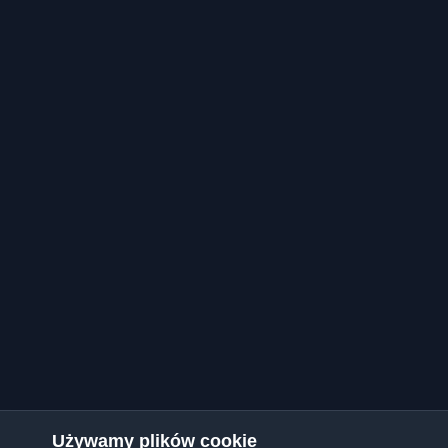
Używamy plików cookie