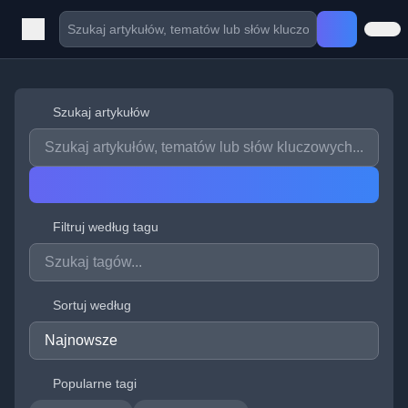
Szukaj artykułów
Filtruj według tagu
Sortuj według
Popularne tagi