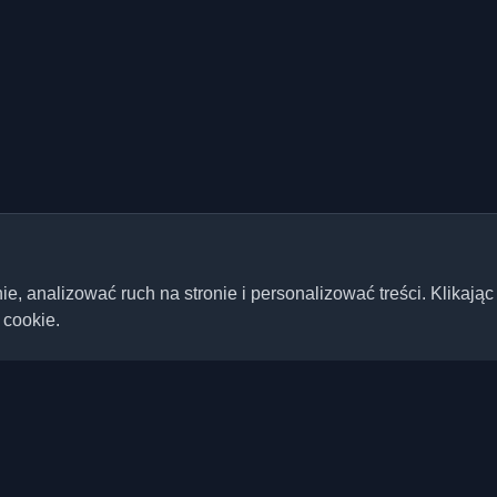
 analizować ruch na stronie i personalizować treści. Klikając
 cookie.