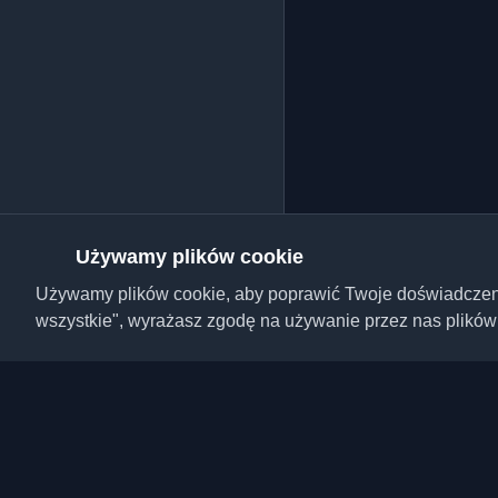
Używamy plików cookie
Używamy plików cookie, aby poprawić Twoje doświadczenie,
wszystkie", wyrażasz zgodę na używanie przez nas plików