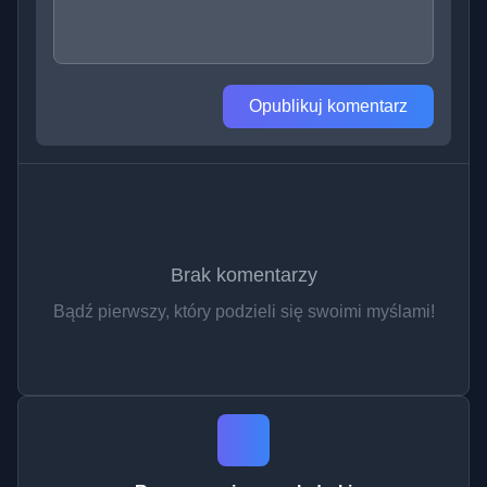
Opublikuj komentarz
Brak komentarzy
Bądź pierwszy, który podzieli się swoimi myślami!