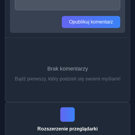
Opublikuj komentarz
Brak komentarzy
Bądź pierwszy, który podzieli się swoimi myślami!
Rozszerzenie przeglądarki