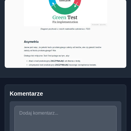
Komentarze