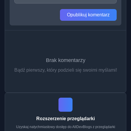
Opublikuj komentarz
Brak komentarzy
Bądź pierwszy, który podzieli się swoimi myślami!
Rozszerzenie przeglądarki
Uzyskaj natychmiastowy dostęp do AllDevBlogs z przeglądarki