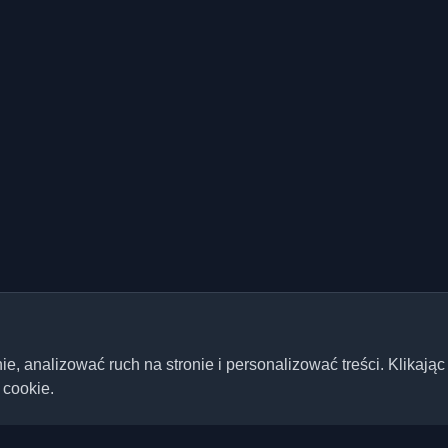
 analizować ruch na stronie i personalizować treści. Klikając
 cookie.