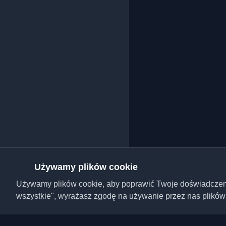
Używamy plików cookie
Używamy plików cookie, aby poprawić Twoje doświadczenie,
wszystkie", wyrażasz zgodę na używanie przez nas plików