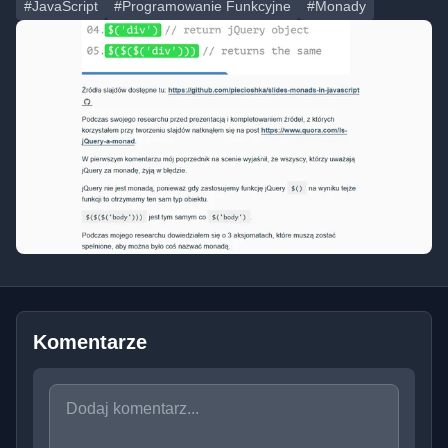
#JavaScript
#Programowanie Funkcyjne
#Monady
Komentarze