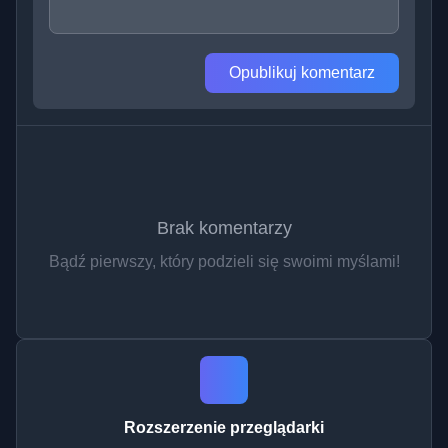
Opublikuj komentarz
Brak komentarzy
Bądź pierwszy, który podzieli się swoimi myślami!
Rozszerzenie przeglądarki