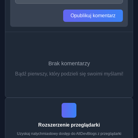
Opublikuj komentarz
Brak komentarzy
Bądź pierwszy, który podzieli się swoimi myślami!
Rozszerzenie przeglądarki
Uzyskaj natychmiastowy dostęp do AllDevBlogs z przeglądarki