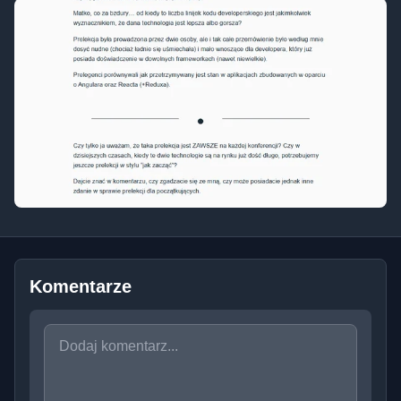
Komentarze