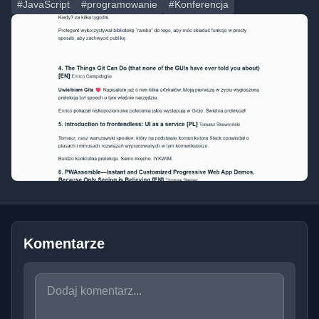
#JavaScript
#programowanie
#Konferencja
Komentarze