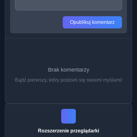
Opublikuj komentarz
Brak komentarzy
Bądź pierwszy, który podzieli się swoimi myślami!
Rozszerzenie przeglądarki