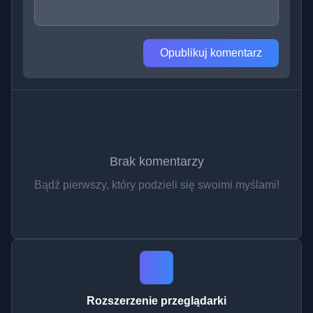
Opublikuj komentarz
Brak komentarzy
Bądź pierwszy, który podzieli się swoimi myślami!
Rozszerzenie przeglądarki