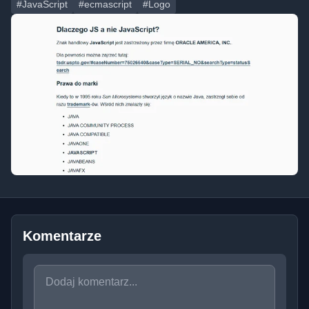
#JavaScript
#ecmascript
#Logo
Komentarze