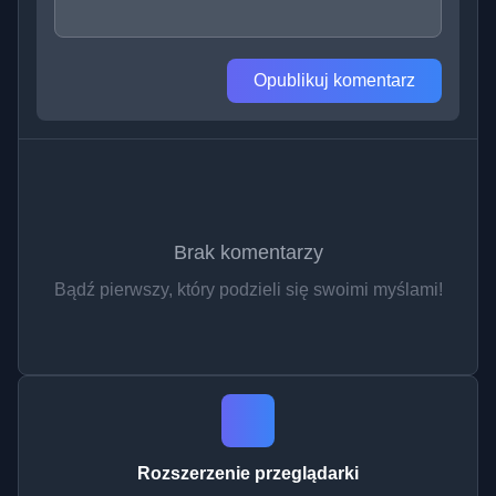
Opublikuj komentarz
Brak komentarzy
Bądź pierwszy, który podzieli się swoimi myślami!
Rozszerzenie przeglądarki