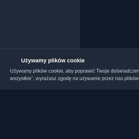
Używamy plików cookie
Używamy plików cookie, aby poprawić Twoje doświadczenie,
wszystkie", wyrażasz zgodę na używanie przez nas plików