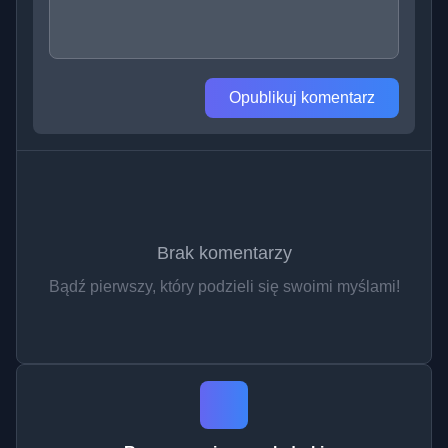
Opublikuj komentarz
Brak komentarzy
Bądź pierwszy, który podzieli się swoimi myślami!