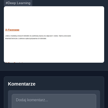
#Deep Learning
Komentarze