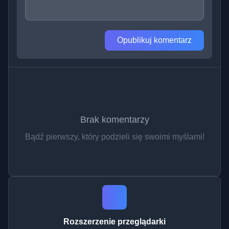
Opublikuj komentarz
Brak komentarzy
Bądź pierwszy, który podzieli się swoimi myślami!
Rozszerzenie przeglądarki