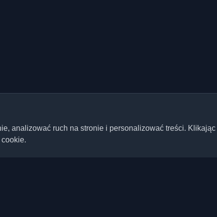
 analizować ruch na stronie i personalizować treści. Klikając
 cookie.