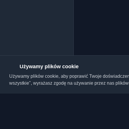
Używamy plików cookie
Używamy plików cookie, aby poprawić Twoje doświadczenie,
wszystkie", wyrażasz zgodę na używanie przez nas plików