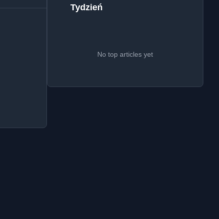
Tydzień
No top articles yet