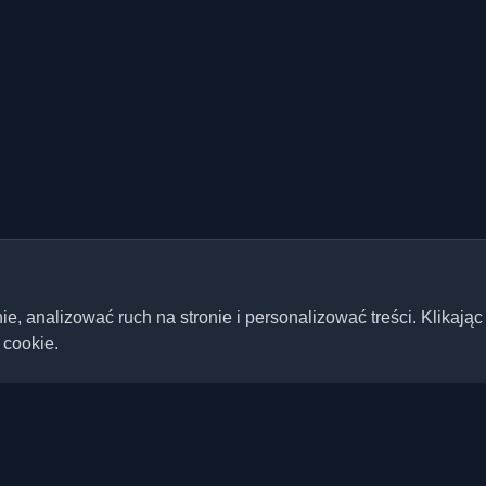
 analizować ruch na stronie i personalizować treści. Klikając
 cookie.