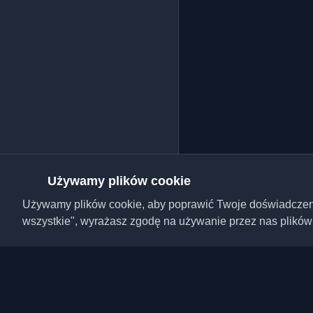
Używamy plików cookie
Używamy plików cookie, aby poprawić Twoje doświadczenie,
wszystkie", wyrażasz zgodę na używanie przez nas plików