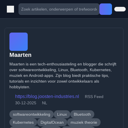
Maarten
Maarten is een tech-enthousiasteling en blogger die schrijft
over softwareontwikkeling, Linux, Bluetooth, Kubernetes,
muziek en Android-apps. Zijn blog biedt praktische tips,
tutorials en inzichten voor zowel ontwikkelaars als
hobbyisten.
https://blog.joosten-industries.nl
RSS Feed
30-12-2025
NL
softwareontwikkeling
Linux
Bluetooth
Kubernetes
DigitalOcean
muziek theorie