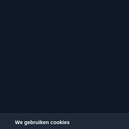
We gebruiken cookies