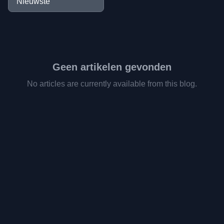
Geen artikelen gevonden
No articles are currently available from this blog.