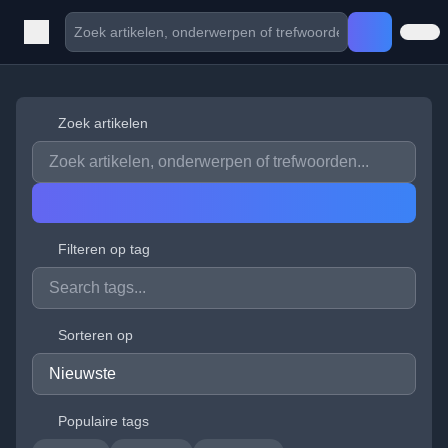
Zoek artikelen
Filteren op tag
Sorteren op
Populaire tags