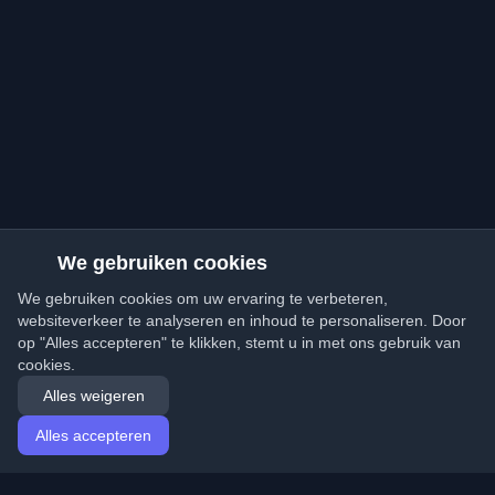
We gebruiken cookies
We gebruiken cookies om uw ervaring te verbeteren,
websiteverkeer te analyseren en inhoud te personaliseren. Door
op "Alles accepteren" te klikken, stemt u in met ons gebruik van
cookies.
Alles weigeren
Alles accepteren
Startpagina
Artikelen
Dutch (Nederlands)
Inloggen