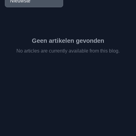
Geen artikelen gevonden
No articles are currently available from this blog.