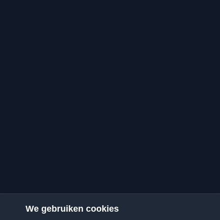
We gebruiken cookies