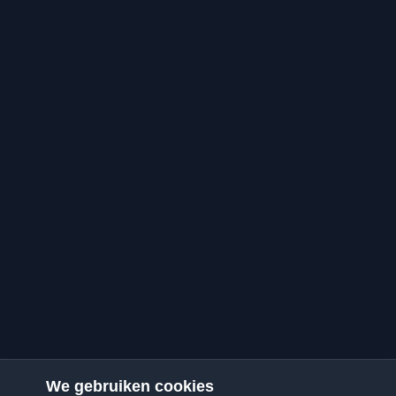
We gebruiken cookies