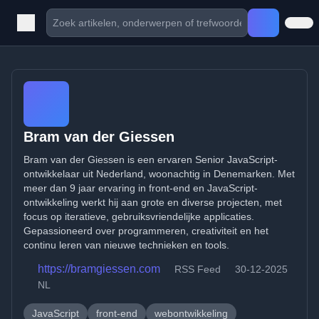
Bram van der Giessen
Bram van der Giessen is een ervaren Senior JavaScript-
ontwikkelaar uit Nederland, woonachtig in Denemarken. Met
meer dan 9 jaar ervaring in front-end en JavaScript-
ontwikkeling werkt hij aan grote en diverse projecten, met
focus op iteratieve, gebruiksvriendelijke applicaties.
Gepassioneerd over programmeren, creativiteit en het
continu leren van nieuwe technieken en tools.
https://bramgiessen.com
RSS Feed
30-12-2025
NL
JavaScript
front-end
webontwikkeling