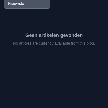
Geen artikelen gevonden
No articles are currently available from this blog.