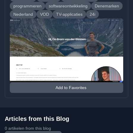
programmeren
softwareontwikkeling
Denemarken
Nederland
VOD
TV-applicaties
24i
Add to Favorites
Articles from this Blog
0 artikelen from this blog