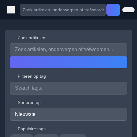
Zoek artikelen
Filteren op tag
Sorteren op
Populaire tags