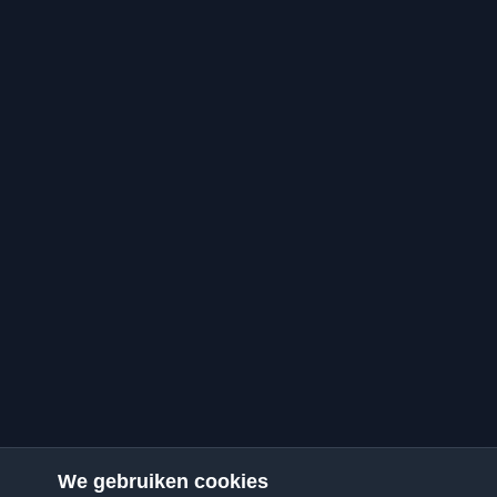
We gebruiken cookies