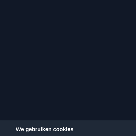
We gebruiken cookies