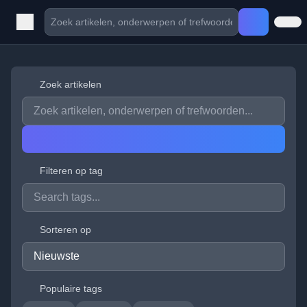
Zoek artikelen
Filteren op tag
Sorteren op
Populaire tags