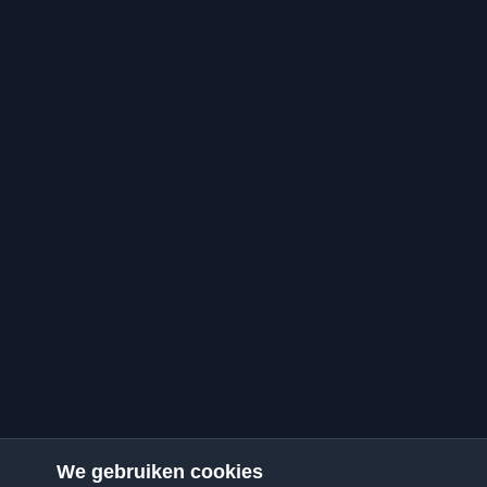
We gebruiken cookies