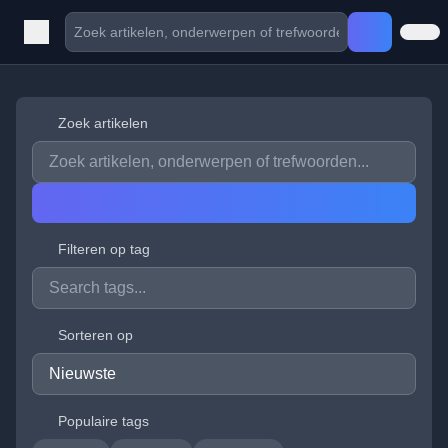
Zoek artikelen
Filteren op tag
Sorteren op
Populaire tags