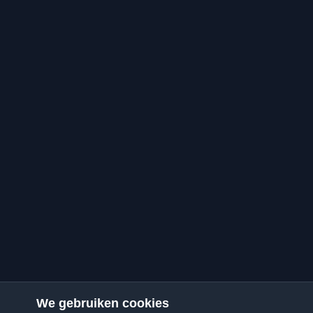
We gebruiken cookies