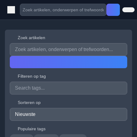
Zoek artikelen
Filteren op tag
Sorteren op
Populaire tags