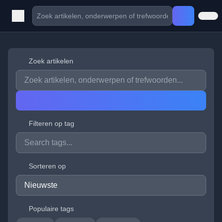
Zoek artikelen
Filteren op tag
Sorteren op
Populaire tags