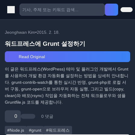
Jeonghwan Kim
•
2015. 2. 18.
워드프레스에 Grunt 설정하기
Read Original
이 글은 워드프레스(WordPress) 테마 및 플러그인 개발에서 Grunt
를 사용하여 개발 환경 자동화를 설정하는 방법을 상세히 안내합니
다. grunt-contrib-watch를 통한 실시간 반영, grunt-php로 로컬 서
버 구동, grunt-open으로 브라우저 자동 실행, 그리고 빌드(copy,
clean)와 배포(rsync) 작업을 자동화하는 전체 워크플로우와 샘플
Gruntfile.js 코드를 제공합니다.
0
0 댓글
#Node.js
#grunt
#워드프레스