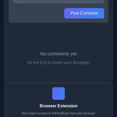
Post Comment
No comments yet
Be the first to share your thoughts!
Browser Extension
Get instant access to AllDevBlogs from your browser