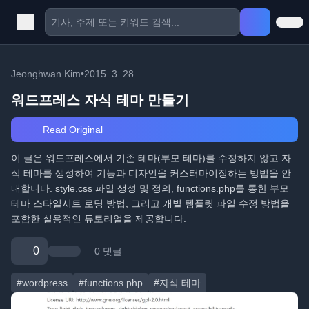
Jeonghwan Kim
•
2015. 3. 28.
워드프레스 자식 테마 만들기
Read Original
이 글은 워드프레스에서 기존 테마(부모 테마)를 수정하지 않고 자
식 테마를 생성하여 기능과 디자인을 커스터마이징하는 방법을 안
내합니다. style.css 파일 생성 및 정의, functions.php를 통한 부모
테마 스타일시트 로딩 방법, 그리고 개별 템플릿 파일 수정 방법을
포함한 실용적인 튜토리얼을 제공합니다.
0
0 댓글
#wordpress
#functions.php
#자식 테마