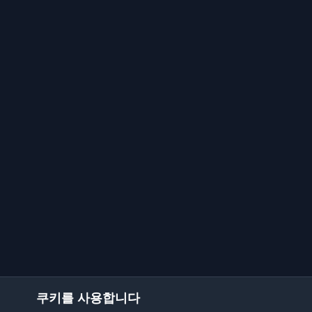
쿠키를 사용합니다