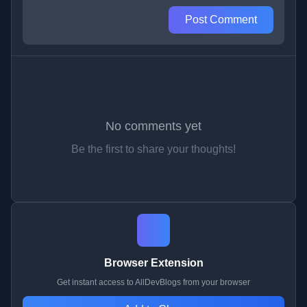
Post Comment
No comments yet
Be the first to share your thoughts!
Browser Extension
Get instant access to AllDevBlogs from your browser